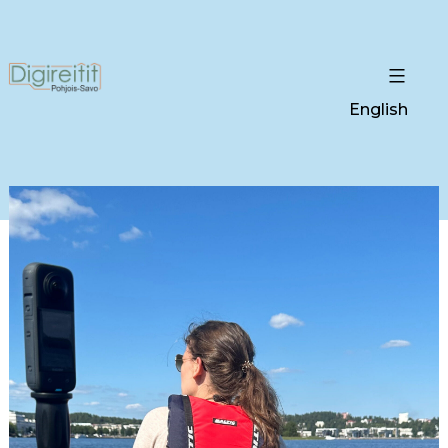
English