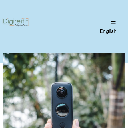
English