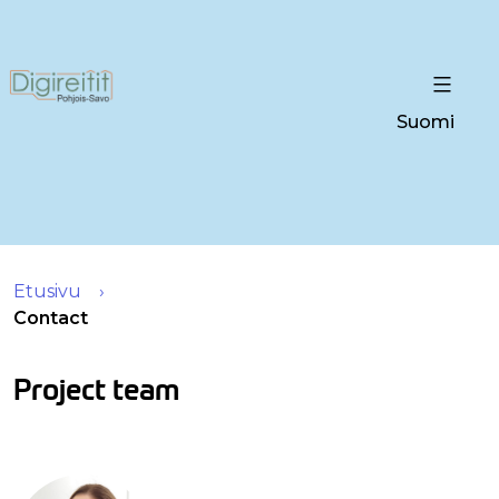
Suomi
Etusivu
Contact
Project team